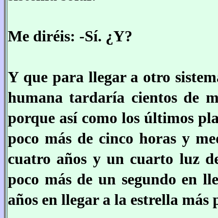
Me diréis: -Sí. ¿Y?
Y que para llegar a otro sistem
humana tardaría cientos de mi
porque así como los últimos pla
poco más de cinco horas y medi
cuatro años y un cuarto luz d
poco más de un segundo en lle
años en llegar a la estrella más