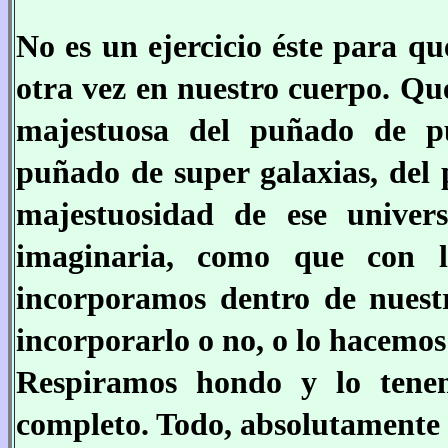
No es un ejercicio éste para q
otra vez en nuestro cuerpo. Q
majestuosa del puñado de pu
puñado de super galaxias, del 
majestuosidad de ese unive
imaginaria, como que con 
incorporamos dentro de nuest
incorporarlo o no, o lo hacemo
Respiramos hondo y lo tenem
completo. Todo, absolutamente 