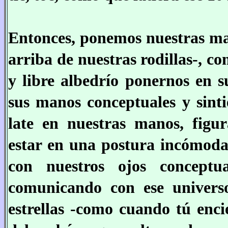
Entonces, ponemos nuestras man
arriba de nuestras rodillas-, 
y libre albedrío ponernos en 
sus manos conceptuales y sinti
late en nuestras manos, figu
estar en una postura incómoda
con nuestros ojos conceptu
comunicando con ese universo
estrellas -como cuando tú enci