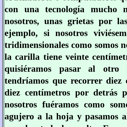
con una tecnología mucho 
nosotros, unas grietas por l
ejemplo, si nosotros viviése
tridimensionales como somos no
la carilla tiene veinte centím
quisiéramos pasar al otro
tendríamos que recorrer diez 
diez centímetros por detrás p
nosotros fuéramos como somo
agujero a la hoja y pasamos a