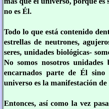
más que el universo, porque es 
no es Él.
Todo lo que está contenido dent
estrellas de neutrones, agujero
seres, unidades biológicas- som
No somos nosotros unidades b
encarnados parte de Él sino
universo es la manifestación de
Entonces, así como la vez pas