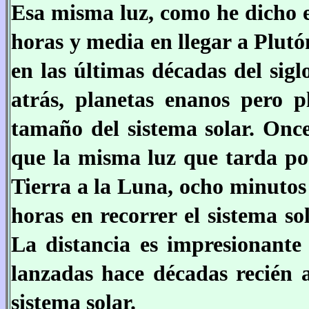
Esa misma luz, como he dicho 
horas y media en llegar a Plutó
en las últimas décadas del sig
atrás, planetas enanos pero pl
tamaño del sistema solar. Once
que la misma luz que tarda po
Tierra a la Luna, ocho minutos
horas en recorrer el sistema s
La distancia es impresionante
lanzadas hace décadas recién a
sistema solar.