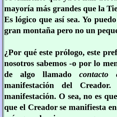
mayoría más grandes que la Tie
Es lógico que así sea. Yo pued
gran montaña pero no un pequeño
¿Por qué este prólogo, este pre
nosotros sabemos -o por lo men
de algo llamado
contacto e
manifestación del Creado
manifestación. O sea, no es qu
que el Creador se manifiesta e