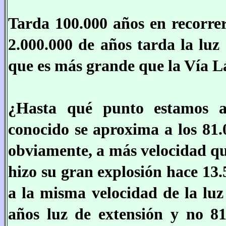
Tarda 100.000 años en recorrer
2.000.000 de años tarda la luz
que es más grande que la Vía L
¿Hasta qué punto estamos ai
conocido se aproxima a los 81.
obviamente, a más velocidad que
hizo su gran explosión hace 13.
a la misma velocidad de la luz
años luz de extensión y no 81