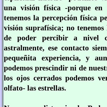
una visión física -porque en
tenemos la percepción física 
visión suprafísica; no tenemos
de poder percibir a nivel 
astralmente, ese contacto sie
pequeñita experiencia, y au
podemos prescindir ni de nuest
los ojos cerrados podemos ver
olfato- las estrellas.