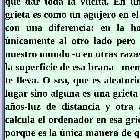
que dar toda la vuelta. En un
grieta es como un agujero en el
con una diferencia: en la h
únicamente al otro lado pero 
nuestro mundo -o en otras razas
la superficie de esa brana –me
te lleva. O sea, que es aleator
lugar sino alguna es una grieta
años-luz de distancia y otra 
calcula el ordenador en esa grie
porque es la única manera de qu