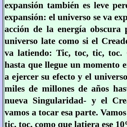
expansión también es leve per
expansión: el universo se va e
acción de la energía obscura 
universo late como si el Cread
va latiendo: Tic, toc, tic, toc
hasta que llegue un momento en
a ejercer su efecto y el univer
miles de millones de años has
nueva Singularidad- y el Cre
vamos a tocar esa parte. Vamos a
tic, toc, como que latiera ese 