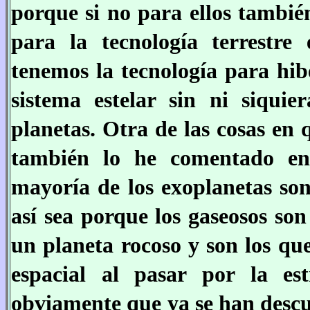
porque si no para ellos tambié
para la tecnología terrestr
tenemos la tecnología para hib
sistema estelar sin ni siquier
planetas. Otra de las cosas en q
también lo he comentado en
mayoría de los exoplanetas son
así sea porque los gaseosos so
un planeta rocoso y son los qu
espacial al pasar por la est
obviamente que ya se han descub