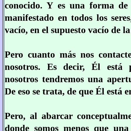
conocido. Y es una forma de 
manifestado en todos los seres
vacío, en el supuesto vacío de l
Pero cuanto más nos contact
nosotros. Es decir, Él est
nosotros tendremos una apert
De eso se trata, de que Él está e
Pero, al abarcar conceptualme
donde somos menos que una p