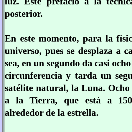
luz. Este prefacio a la técni
posterior.
En este momento, para la físic
universo, pues se desplaza a c
sea, en un segundo da casi ocho 
circunferencia y tarda un seg
satélite natural, la Luna. Ocho
a la Tierra, que está a 150
alrededor de la estrella.