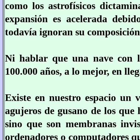
como los astrofísicos dictamin
expansión es acelerada debid
todavía ignoran su composición
Ni hablar que una nave con l
100.000 años, a lo mejor, en lle
Existe en nuestro espacio un v
agujeros de gusano de los que ha
sino que son membranas invis
ordenadores o computadores que