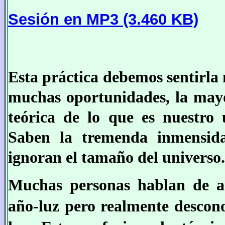
Sesión en MP3 (3.460 KB)
Esta práctica debemos sentirla
muchas oportunidades, la mayo
teórica de lo que es nuestro 
Saben la tremenda inmensid
ignoran el tamaño del universo.
Muchas personas hablan de añ
año-luz pero realmente descono