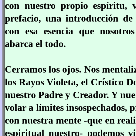
con nuestro propio espíritu,
prefacio, una introducción d
con esa esencia que nosotro
abarca el todo.
Cerramos los ojos. Nos mentali
los Rayos Violeta, el Crístico 
nuestro Padre y Creador. Y nue
volar a límites insospechados, p
con nuestra mente -que en real
espiritual nuestro- podemos vi