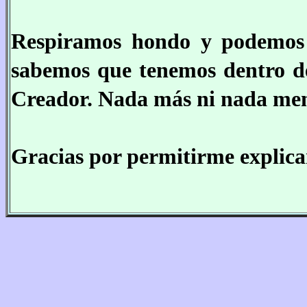
Respiramos hondo y podemos -
sabemos que tenemos dentro de
Creador. Nada más ni nada men
Gracias por permitirme explicar 