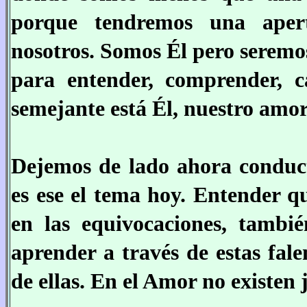
porque tendremos una apert
nosotros. Somos Él pero seremo
para entender, comprender, c
semejante está Él, nuestro amo
Dejemos de lado ahora conducta
es ese el tema hoy. Entender qu
en las equivocaciones, tambi
aprender a través de estas fal
de ellas. En el Amor no existen j