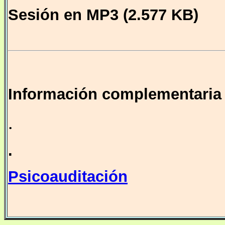
Sesión en MP3
(2.577 KB)
Información complementaria
.
.
Psicoauditación