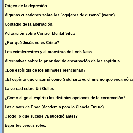
Origen de la depresión.
Algunas cuestiones sobre los "agujeros de gusano" (worm).
Contagio de la aberración.
Aclaración sobre Control Mental Silva.
¿Por qué Jesús no es Cristo?
Los extraterrestres y el monstruo de Loch Ness.
Alternativas sobre la prioridad de encarnación de los espíritus.
¿Los espíritus de los animales reencarnan?
¿El espíritu que encarnó como Siddharta es el mismo que encarnó 
La verdad sobre Uri Geller.
¿Cómo elige el espíritu las distintas opciones de la encarnación?
Las claves de Enoc (Academia para la Ciencia Futura).
¿Todo lo que sucede ya sucedió antes?
Espíritus versus roles.