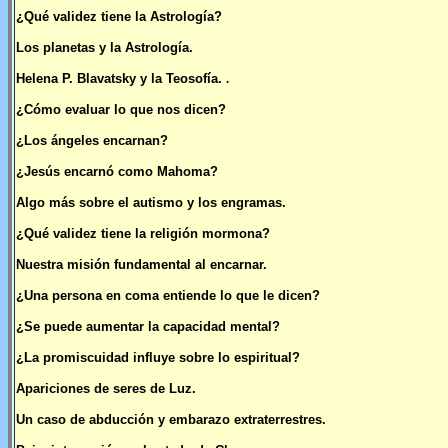
¿Qué validez tiene la Astrología?
Los planetas y la Astrología.
Helena P. Blavatsky y la Teosofía.
.
¿Cómo evaluar lo que nos dicen?
¿Los ángeles encarnan?
¿Jesús encarnó como Mahoma?
Algo más sobre el autismo y los engramas.
¿Qué validez tiene la religión mormona?
Nuestra misión fundamental al encarnar.
¿Una persona en coma entiende lo que le dicen?
¿Se puede aumentar la capacidad mental?
¿La promiscuidad influye sobre lo espiritual?
Apariciones de seres de Luz.
Un caso de abducción y embarazo extraterrestres.