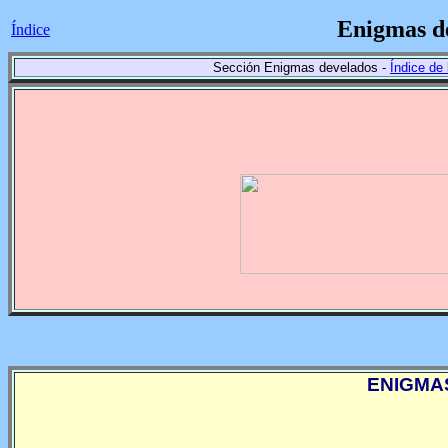
Enigmas de
Índice
Sección Enigmas develados -
Índice de 
ENIGMA