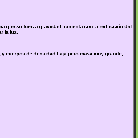
ma que su fuerza gravedad aumenta con la reducción del
 la luz.
, y cuerpos de densidad baja pero masa muy grande,