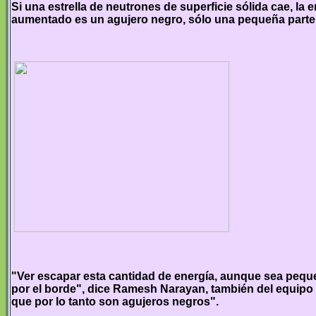
Si una estrella de neutrones de superficie sólida cae, la 
aumentado es un agujero negro, sólo una pequeña parte d
"Ver escapar esta cantidad de energía, aunque sea peque
por el borde", dice Ramesh Narayan, también del equipo 
que por lo tanto son agujeros negros".