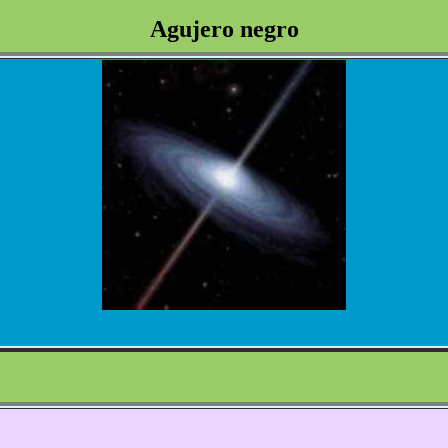
Agujero negro