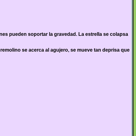
ones pueden soportar la gravedad. La estrella se colapsa
remolino se acerca al agujero, se mueve tan deprisa que