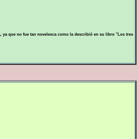
, ya que no fue tan novelesca como la describió en su libro "Los tres