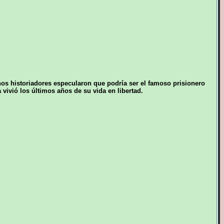
s historiadores especularon que podría ser el famoso prisionero
vivió los últimos años de su vida en libertad.