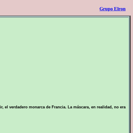
Grupo Elron
r, el verdadero monarca de Francia. La máscara, en realidad, no era