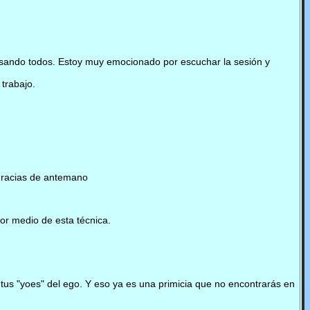
pasando todos. Estoy muy emocionado por escuchar la sesión y
trabajo.
 gracias de antemano
or medio de esta técnica.
 tus "yoes" del ego. Y eso ya es una primicia que no encontrarás en